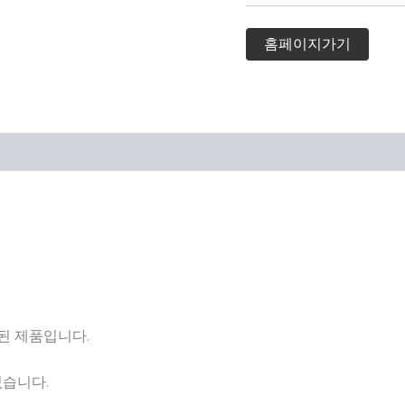
홈페이지가기
된 제품입니다.
없습니다.