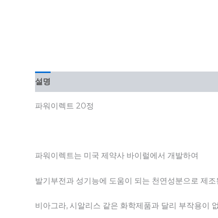
설명
파워이렉트 20정
파워이렉트는 미국 제약사 바이럴에서 개발하여
발기부전과 성기능에 도움이 되는 천연성분으로 제조
비아그라, 시알리스 같은 화학제품과 달리 부작용이 